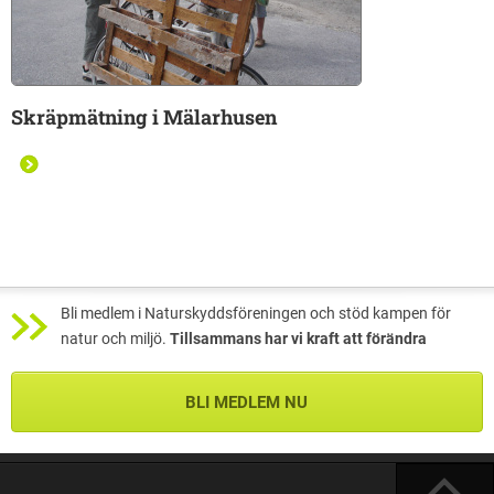
Skräpmätning i Mälarhusen
Bli medlem i Naturskyddsföreningen och stöd kampen för
natur och miljö.
Tillsammans har vi kraft att förändra
BLI MEDLEM NU