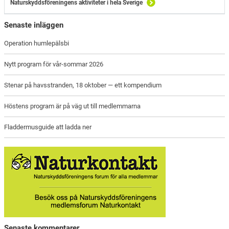
Naturskyddsföreningens aktiviteter i hela Sverige
Senaste inläggen
Operation humlepälsbi
Nytt program för vår-sommar 2026
Stenar på havsstranden, 18 oktober — ett kompendium
Höstens program är på väg ut till medlemmarna
Fladdermusguide att ladda ner
Senaste kommentarer