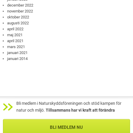
december 2022
november 2022
oktober 2022
augusti 2022
april 2022
maj 2021
april 2021
mars 2021
januari 2021
januari 2014
Bli medlem i Naturskyddsföreningen och stöd kampen för
natur och miljö.
Tillsammans har vi kraft att förändra
BLI MEDLEM NU