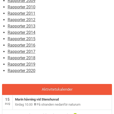
Rapporter 2009
Rapporter 2010
Rapporter 2011
Rapporter 2012
Rapporter 2013
Rapporter 2014
Rapporter 2015
Rapporter 2016
Rapporter 2017
Rapporter 2018
Rapporter 2019
Rapporter 2020
Aktivitetskalender
15
Marin håvning vid Stenshuvud
aug
lördag 10.00
På stranden nedanför naturum