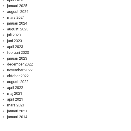
januari 2025
augusti 2024
mars 2024
januari 2024
augusti 2023
juli 2023
juni 2023
april 2023
februari 2023
januari 2023
december 2022
november 2022
oktober 2022
augusti 2022
april 2022
maj 2021
april 2021
mars 2021
januari 2021
januari 2014