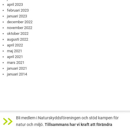
april 2023
februari 2023
januari 2023
december 2022
november 2022
oktober 2022
augusti 2022
april 2022
maj 2021
april 2021
mars 2021
januari 2021
januari 2014
Bli medlem i Naturskyddsföreningen och stöd kampen för
natur och miljö.
Tillsammans har vi kraft att förändra