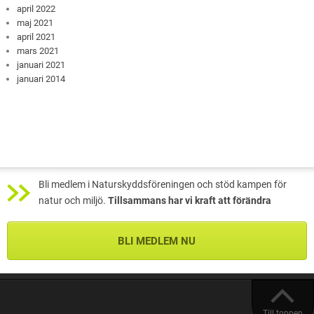
april 2022
maj 2021
april 2021
mars 2021
januari 2021
januari 2014
Bli medlem i Naturskyddsföreningen och stöd kampen för
natur och miljö.
Tillsammans har vi kraft att förändra
BLI MEDLEM NU
Till toppen