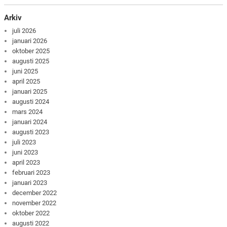
Arkiv
juli 2026
januari 2026
oktober 2025
augusti 2025
juni 2025
april 2025
januari 2025
augusti 2024
mars 2024
januari 2024
augusti 2023
juli 2023
juni 2023
april 2023
februari 2023
januari 2023
december 2022
november 2022
oktober 2022
augusti 2022