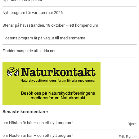
Nytt program för vår-sommar 2026
Stenar på havsstranden, 18 oktober — ett kompendium
Höstens program är på väg ut till medlemmarna
Fladdermusguide att ladda ner
Senaste kommentarer
om
Hösten är här – och ett nytt program!
Bjorn
om
Hösten är här – och ett nytt program!
Erik Rynell