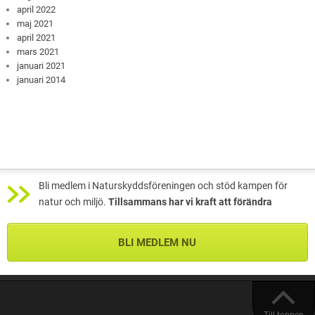
april 2022
maj 2021
april 2021
mars 2021
januari 2021
januari 2014
Bli medlem i Naturskyddsföreningen och stöd kampen för
natur och miljö.
Tillsammans har vi kraft att förändra
BLI MEDLEM NU
Till toppen