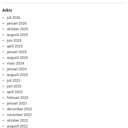
Arkiv
juli 2026
januari 2026
oktober 2025
augusti 2025
juni 2025
april 2025
januari 2025
augusti 2024
mars 2024
januari 2024
augusti 2023
juli 2023
juni 2023
april 2023
februari 2023
januari 2023
december 2022
november 2022
oktober 2022
augusti 2022