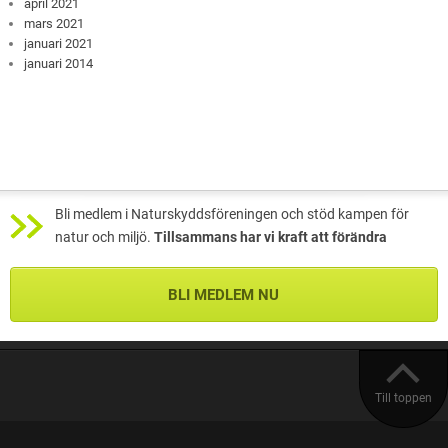
april 2021
mars 2021
januari 2021
januari 2014
Bli medlem i Naturskyddsföreningen och stöd kampen för
natur och miljö.
Tillsammans har vi kraft att förändra
BLI MEDLEM NU
Till toppen