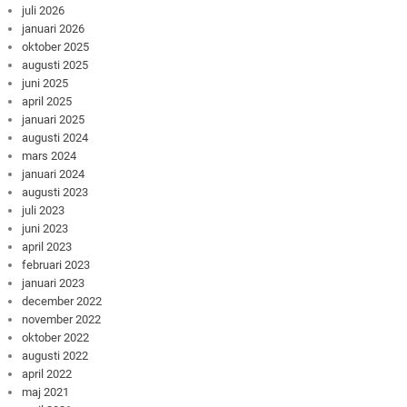
juli 2026
januari 2026
oktober 2025
augusti 2025
juni 2025
april 2025
januari 2025
augusti 2024
mars 2024
januari 2024
augusti 2023
juli 2023
juni 2023
april 2023
februari 2023
januari 2023
december 2022
november 2022
oktober 2022
augusti 2022
april 2022
maj 2021