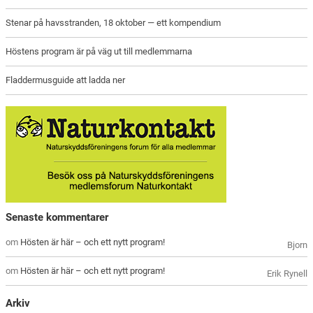
Stenar på havsstranden, 18 oktober — ett kompendium
Höstens program är på väg ut till medlemmarna
Fladdermusguide att ladda ner
Senaste kommentarer
om
Hösten är här – och ett nytt program!
Bjorn
om
Hösten är här – och ett nytt program!
Erik Rynell
Arkiv