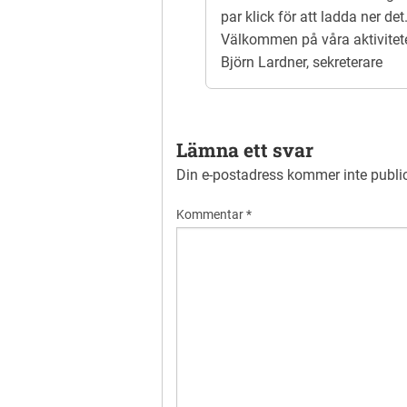
par klick för att ladda ner det
Välkommen på våra aktivitete
Björn Lardner, sekreterare
Lämna ett svar
Din e-postadress kommer inte publi
Kommentar
*