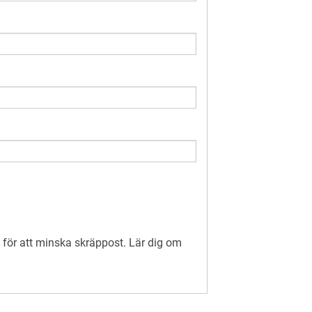
för att minska skräppost.
Lär dig om