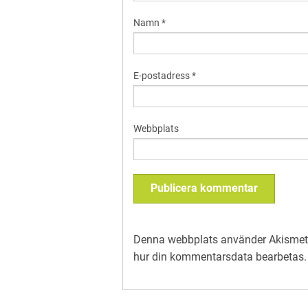
Namn
*
E-postadress
*
Webbplats
Denna webbplats använder Akismet 
hur din kommentarsdata bearbetas
.