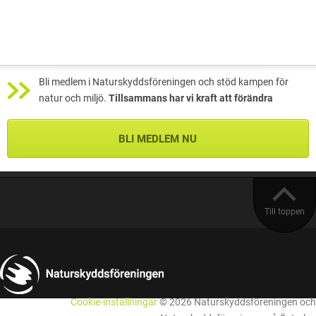
Bli medlem i Naturskyddsföreningen och stöd kampen för
natur och miljö.
Tillsammans har vi kraft att förändra
BLI MEDLEM NU
Till toppen
Cookie-inställningar
© 2026 Naturskyddsföreningen och