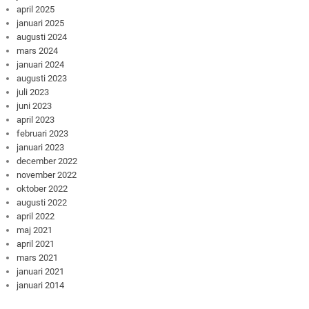
april 2025
januari 2025
augusti 2024
mars 2024
januari 2024
augusti 2023
juli 2023
juni 2023
april 2023
februari 2023
januari 2023
december 2022
november 2022
oktober 2022
augusti 2022
april 2022
maj 2021
april 2021
mars 2021
januari 2021
januari 2014