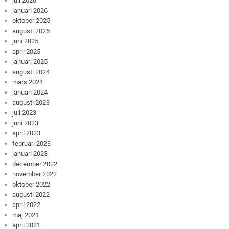
juli 2026
januari 2026
oktober 2025
augusti 2025
juni 2025
april 2025
januari 2025
augusti 2024
mars 2024
januari 2024
augusti 2023
juli 2023
juni 2023
april 2023
februari 2023
januari 2023
december 2022
november 2022
oktober 2022
augusti 2022
april 2022
maj 2021
april 2021