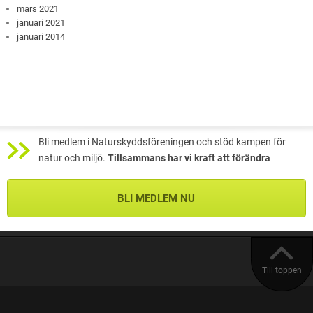
mars 2021
januari 2021
januari 2014
Bli medlem i Naturskyddsföreningen och stöd kampen för
natur och miljö.
Tillsammans har vi kraft att förändra
BLI MEDLEM NU
Till toppen