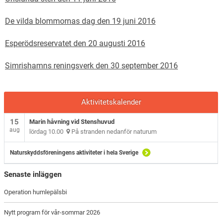
De vilda blommornas dag den 19 juni 2016
Esperödsreservatet den 20 augusti 2016
Simrishamns reningsverk den 30 september 2016
Aktivitetskalender
15
Marin håvning vid Stenshuvud
aug
lördag 10.00
På stranden nedanför naturum
Naturskyddsföreningens aktiviteter i hela Sverige
Senaste inläggen
Operation humlepälsbi
Nytt program för vår-sommar 2026