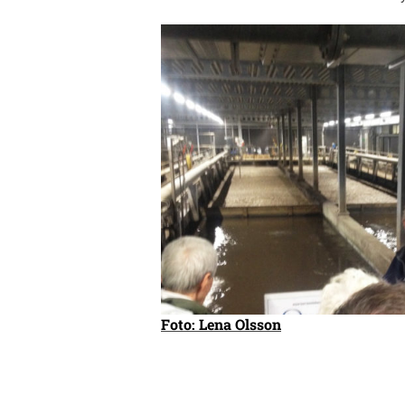
Foto: Lena Olsson