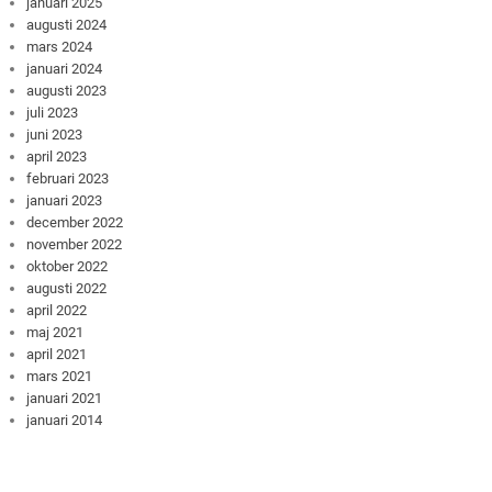
januari 2025
augusti 2024
mars 2024
januari 2024
augusti 2023
juli 2023
juni 2023
april 2023
februari 2023
januari 2023
december 2022
november 2022
oktober 2022
augusti 2022
april 2022
maj 2021
april 2021
mars 2021
januari 2021
januari 2014