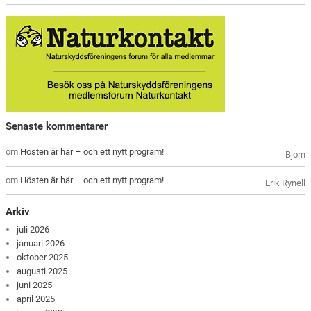
Senaste kommentarer
om
Hösten är här – och ett nytt program!
Bjorn
om
Hösten är här – och ett nytt program!
Erik Rynell
Arkiv
juli 2026
januari 2026
oktober 2025
augusti 2025
juni 2025
april 2025