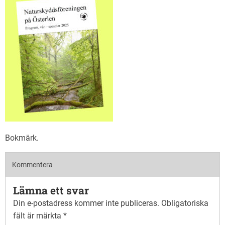
Bokmärk
.
Kommentera
Lämna ett svar
Din e-postadress kommer inte publiceras.
Obligatoriska
fält är märkta
*