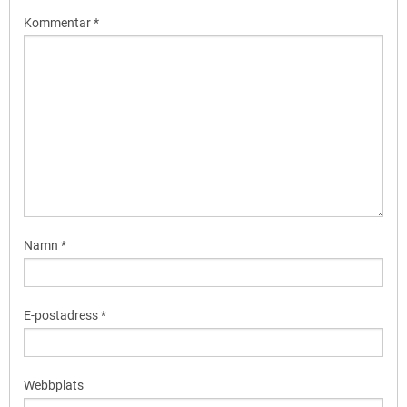
Kommentar
*
Namn
*
E-postadress
*
Webbplats