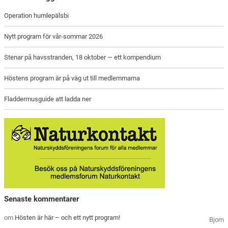
Operation humlepälsbi
Nytt program för vår-sommar 2026
Stenar på havsstranden, 18 oktober — ett kompendium
Höstens program är på väg ut till medlemmarna
Fladdermusguide att ladda ner
Senaste kommentarer
om
Hösten är här – och ett nytt program!
Bjorn