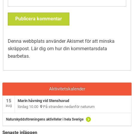
Denna webbplats använder Akismet för att minska
skräppost.
Lär dig om hur din kommentarsdata
bearbetas
.
Aktivitetskalender
15
Marin håvning vid Stenshuvud
aug
lördag 10.00
På stranden nedanför naturum
Naturskyddsföreningens aktiviteter i hela Sverige
Senaste inläggen