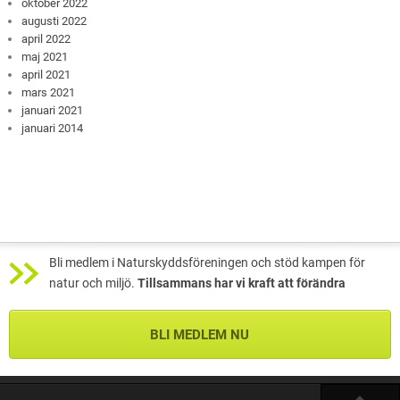
oktober 2022
augusti 2022
april 2022
maj 2021
april 2021
mars 2021
januari 2021
januari 2014
Bli medlem i Naturskyddsföreningen och stöd kampen för
natur och miljö.
Tillsammans har vi kraft att förändra
BLI MEDLEM NU