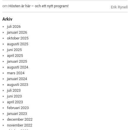
om
Hösten är här – och ett nytt program!
Erik Rynell
Arkiv
juli 2026
januari 2026
oktober 2025
augusti 2025
juni 2025
april 2025
januari 2025
augusti 2024
mars 2024
januari 2024
augusti 2023
juli 2023
juni 2023
april 2023
februari 2023
januari 2023
december 2022
november 2022