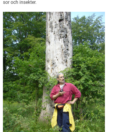
sor och insekter.