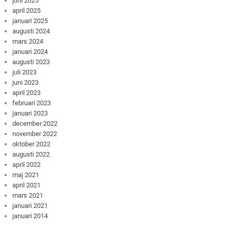
juni 2025
april 2025
januari 2025
augusti 2024
mars 2024
januari 2024
augusti 2023
juli 2023
juni 2023
april 2023
februari 2023
januari 2023
december 2022
november 2022
oktober 2022
augusti 2022
april 2022
maj 2021
april 2021
mars 2021
januari 2021
januari 2014