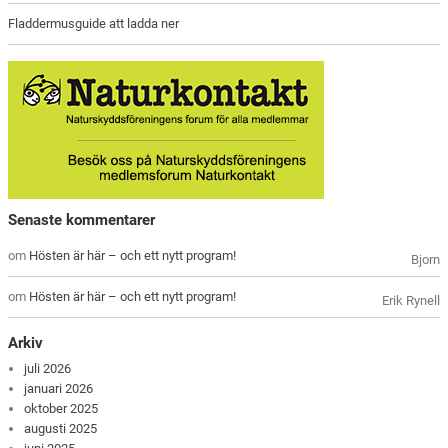
Fladdermusguide att ladda ner
Senaste kommentarer
om
Hösten är här – och ett nytt program!
Bjorn
om
Hösten är här – och ett nytt program!
Erik Rynell
Arkiv
juli 2026
januari 2026
oktober 2025
augusti 2025