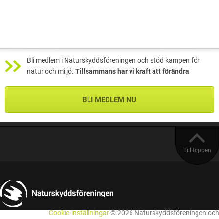
Bli medlem i Naturskyddsföreningen och stöd kampen för
natur och miljö.
Tillsammans har vi kraft att förändra
BLI MEDLEM NU
Till toppen
Cookie-inställningar
© 2026 Naturskyddsföreningen och