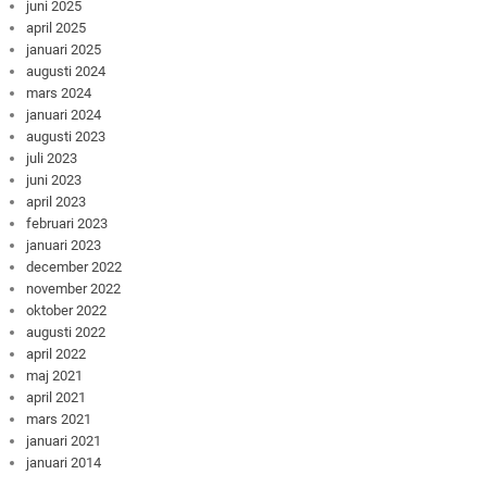
juni 2025
april 2025
januari 2025
augusti 2024
mars 2024
januari 2024
augusti 2023
juli 2023
juni 2023
april 2023
februari 2023
januari 2023
december 2022
november 2022
oktober 2022
augusti 2022
april 2022
maj 2021
april 2021
mars 2021
januari 2021
januari 2014